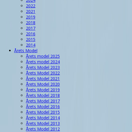
2024
2022
2021
2019
2018
2017
2016
2015
2014
Årets Model
Årets model 2025
Årets model 2024
Årets Model 2023
Årets Model 2022
Årets Model 2021
Årets Model 2020
Årets Model 2019
Årets Model 2018
Årets Model 2017
Årets Model 2016
Årets Model 2015
Årets Model 2014
Årets Model 2013
Årets Model 2012