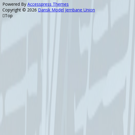
Powered By
Accesspress Themes
Copyright © 2026
Dansk Model Jernbane Union
Top