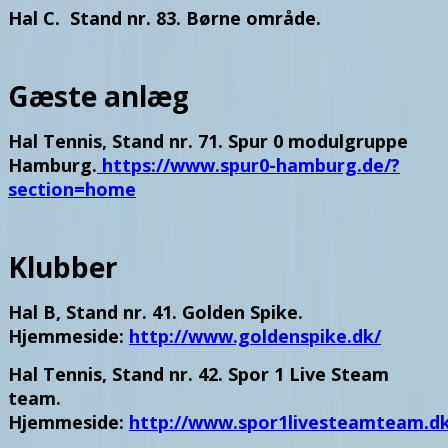
Hal C. Stand nr. 83. Børne område.
Gæste anlæg
Hal Tennis, Stand nr. 71. Spur 0 modulgruppe
Hamburg.
https://www.spur0-hamburg.de/?
section=home
Klubber
Hal B, Stand nr. 41. Golden Spike.
Hjemmeside:
http://www.goldenspike.dk/
Hal Tennis, Stand nr. 42. Spor 1 Live Steam
team.
Hjemmeside:
http://www.spor1livesteamteam.d