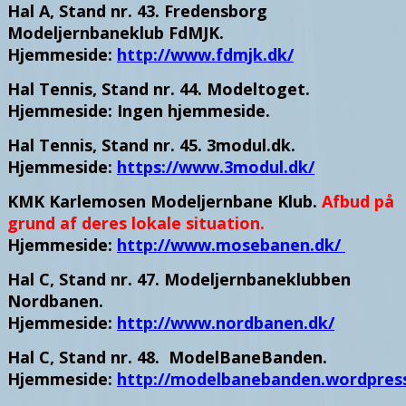
Hal A, Stand nr. 43. Fredensborg
Modeljernbaneklub FdMJK.
Hjemmeside:
http://www.fdmjk.dk/
Hal Tennis, Stand nr. 44. Modeltoget.
Hjemmeside: Ingen hjemmeside.
Hal Tennis, Stand nr. 45. 3modul.dk.
Hjemmeside:
https://www.3modul.dk/
KMK Karlemosen Modeljernbane Klub.
Afbud på
grund af deres lokale situation.
Hjemmeside:
http://www.mosebanen.dk/
Hal C, Stand nr. 47. Modeljernbaneklubben
Nordbanen.
Hjemmeside:
http://www.nordbanen.dk/
Hal C, Stand nr. 48. ModelBaneBanden.
Hjemmeside:
http://modelbanebanden.wordpres