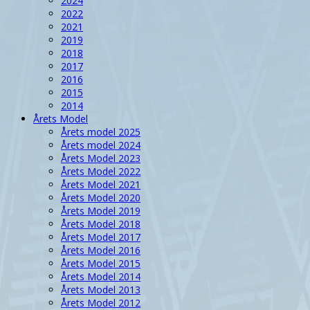
2024
2022
2021
2019
2018
2017
2016
2015
2014
Årets Model
Årets model 2025
Årets model 2024
Årets Model 2023
Årets Model 2022
Årets Model 2021
Årets Model 2020
Årets Model 2019
Årets Model 2018
Årets Model 2017
Årets Model 2016
Årets Model 2015
Årets Model 2014
Årets Model 2013
Årets Model 2012