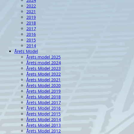
2024
2022
2021
2019
2018
2017
2016
2015
2014
Årets Model
Årets model 2025
Årets model 2024
Årets Model 2023
Årets Model 2022
Årets Model 2021
Årets Model 2020
Årets Model 2019
Årets Model 2018
Årets Model 2017
Årets Model 2016
Årets Model 2015
Årets Model 2014
Årets Model 2013
Årets Model 2012