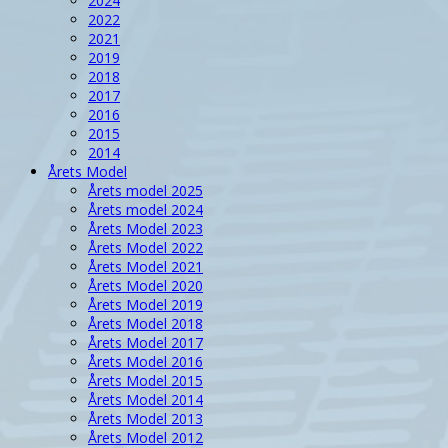
2024
2022
2021
2019
2018
2017
2016
2015
2014
Årets Model
Årets model 2025
Årets model 2024
Årets Model 2023
Årets Model 2022
Årets Model 2021
Årets Model 2020
Årets Model 2019
Årets Model 2018
Årets Model 2017
Årets Model 2016
Årets Model 2015
Årets Model 2014
Årets Model 2013
Årets Model 2012