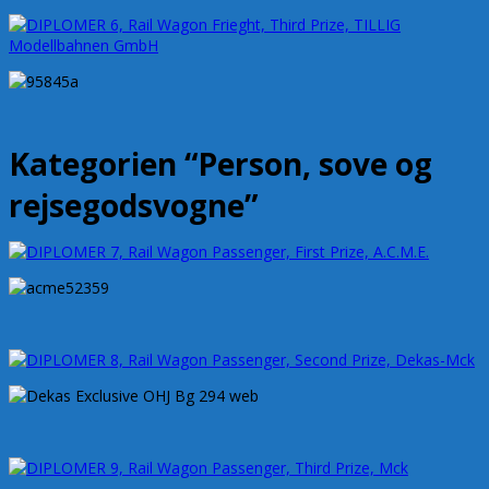
Kategorien “Person, sove og
rejsegodsvogne”