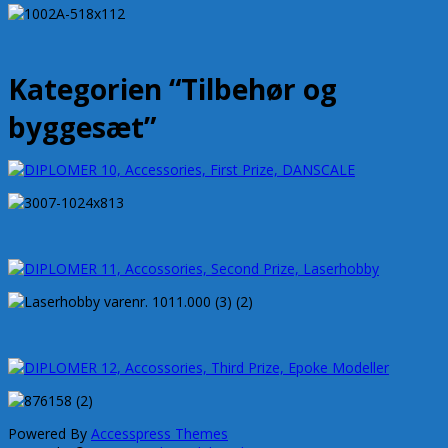
Kategorien “Tilbehør og
byggesæt”
Powered By
Accesspress Themes