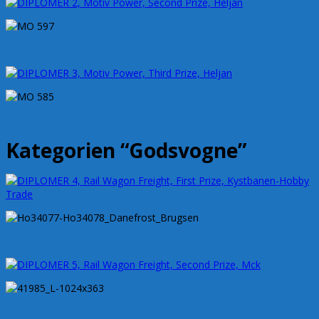
Kategorien “Godsvogne”