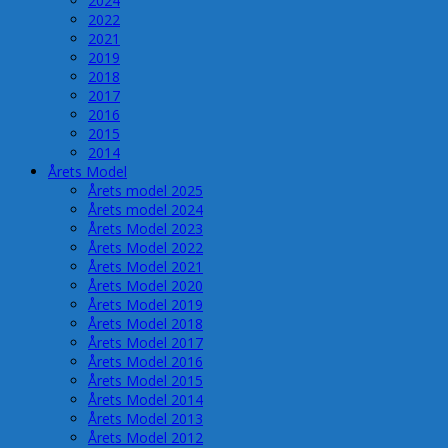
2024
2022
2021
2019
2018
2017
2016
2015
2014
Årets Model
Årets model 2025
Årets model 2024
Årets Model 2023
Årets Model 2022
Årets Model 2021
Årets Model 2020
Årets Model 2019
Årets Model 2018
Årets Model 2017
Årets Model 2016
Årets Model 2015
Årets Model 2014
Årets Model 2013
Årets Model 2012